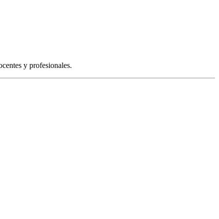
ocentes y profesionales.