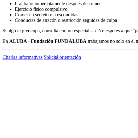
Ir al baño inmediatamente después de comer
Ejercicio físico compulsivo
Comer en secreto o a escondidas
Conductas de atracón o restricción seguidas de culpa
Si algo te preocupa, consultá con un especialista. No esperes a que “p
En
ALUBA - Fundación FUNDALUBA
trabajamos no solo en el t
Charlas informativas
Solicitá orientación