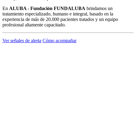
En
ALUBA - Fundación FUNDALUBA
brindamos un
tratamiento especializado, humano e integral, basado en la
experiencia de más de 20.000 pacientes tratados y un equipo
profesional altamente capacitado.
Ver señales de alerta
Cómo acompañar