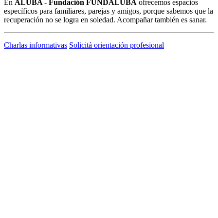
En
ALUBA - Fundación FUNDALUBA
ofrecemos espacios
específicos para familiares, parejas y amigos, porque sabemos que la
recuperación no se logra en soledad. Acompañar también es sanar.
Charlas informativas
Solicitá orientación profesional